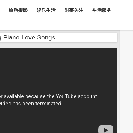
旅游摄影
娱乐生活
时事关注
生活服务
g Piano Love Songs