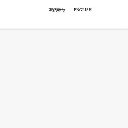
我的帐号
ENGLISH