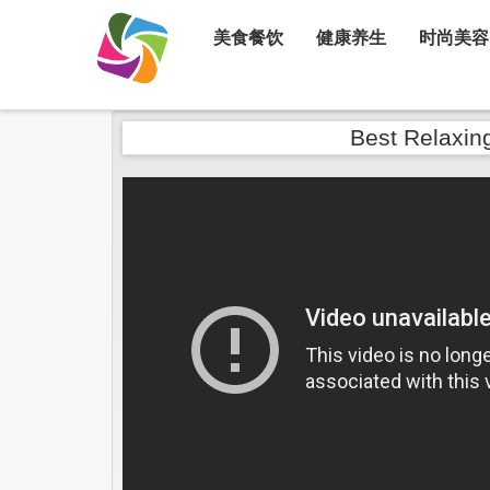
美食餐饮
健康养生
时尚美容
Best Relaxin