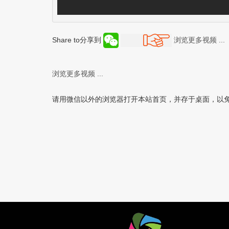
Share to分享到
浏览更多视频 ...
浏览更多视频 ...
请用微信以外的浏览器打开本站首页，并存于桌面，以