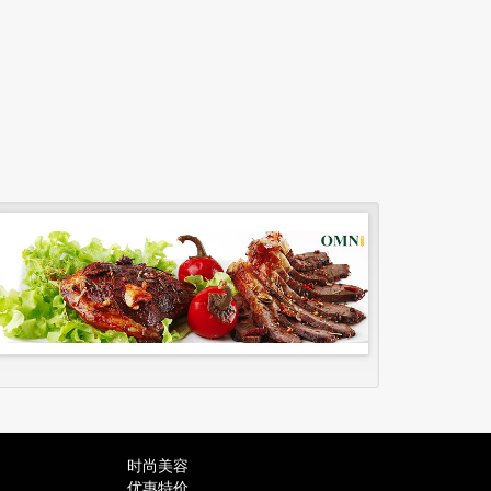
时尚美容
优惠特价