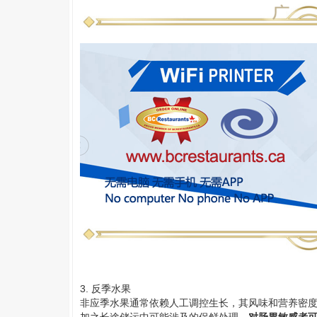
3. 反季水果
非应季水果通常依赖人工调控生长，其风味和营养密