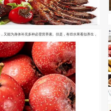
味，又能为身体补充多种必需营养素。但是，有些水果看似养生，