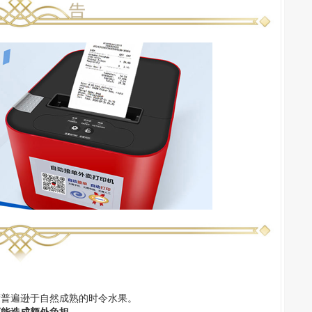
度普遍逊于自然成熟的时令水果。