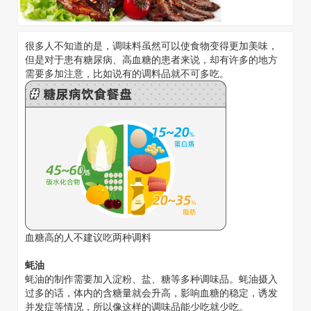
很多人不知道的是，调味料虽然可以使食物变得更加美味，
但是对于患有糖尿病、高血糖的患者来说，却有许多的地方
需要多加注意，比如说有的调料品就不可多吃。
血糖高的人不建议吃两种调料
蚝油
蚝油的制作需要加入淀粉、盐、糖等多种调味品。蚝油摄入
过多的话，体内的含糖量就会升高，影响血糖的稳定，诱发
并发症等情况，所以像这样的调味品能少吃就少吃。