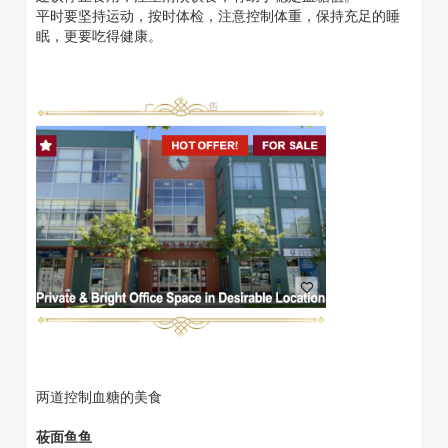
平时要坚持运动，按时体检，注意控制体重，保持充足的睡
眠，更要吃得健康。
两道控制血糖的美食
莜面鱼鱼