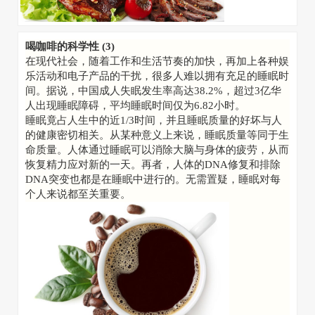
喝咖啡的科学性
(3)
在现代社会，随着工作和生活节奏的加快，再加上各种娱
乐活动和电子产品的干扰，很多人难以拥有充足的睡眠时
间。据说，中国成人失眠发生率高达38.2%，超过3亿华
人出现睡眠障碍，平均睡眠时间仅为6.82小时。
睡眠竟占人生中的近1/3时间，并且睡眠质量的好坏与人
的健康密切相关。从某种意义上来说，睡眠质量等同于生
命质量。人体通过睡眠可以消除大脑与身体的疲劳，从而
恢复精力应对新的一天。再者，人体的DNA修复和排除
DNA突变也都是在睡眠中进行的。无需置疑，睡眠对每
个人来说都至关重要。