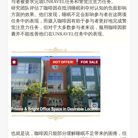
与者被要求完成UNRAVEL任务和警觉注意力任务。
研究团队评估了咖啡因在抵消睡眠剥夺对认知的负面影响
方面的效果。他们发现，睡眠不足会影响参与者在这两项
任务中的表现，而摄入咖啡因有助于参与者更好地完成警
觉注意力任务，但对于大多数参与者来说，服用咖啡因胶
囊并不能改善他们在UNRAVEL任务中的表现。
也就是说，咖啡因只能部分缓解睡眠不足带来的困倦，但